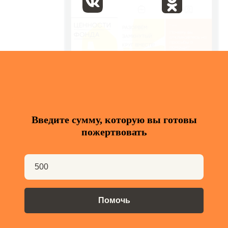
Введите сумму, которую вы готовы
пожертвовать
Помочь